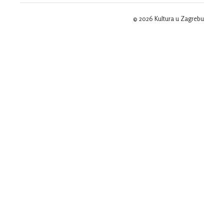
© 2026 Kultura u Zagrebu