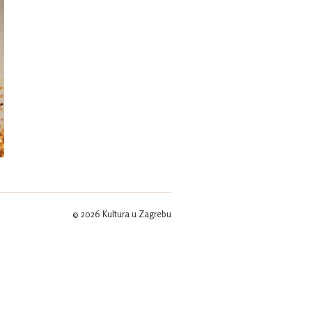
© 2026 Kultura u Zagrebu