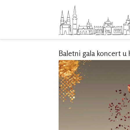
Baletni gala koncert 