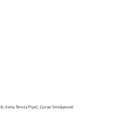
ši, Irena Tereza Prpić, Goran Smoljanović