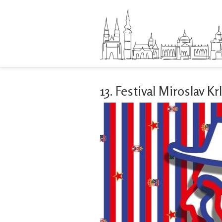
13. Festival Miroslav Kr