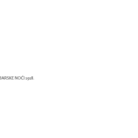
BARSKE NOĆI 1918.